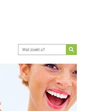
Zoeken