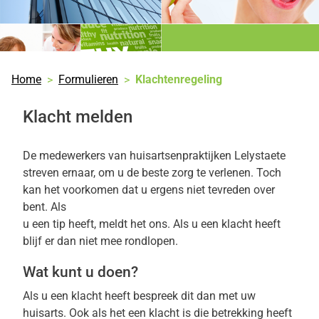
Home
Formulieren
Klachtenregeling
Klacht melden
De medewerkers van huisartsenpraktijken Lelystaete
streven ernaar, om u de beste zorg te verlenen. Toch
kan het voorkomen dat u ergens niet tevreden over
bent. Als
u een tip heeft, meldt het ons. Als u een klacht heeft
blijf er dan niet mee rondlopen.
Wat kunt u doen?
Als u een klacht heeft bespreek dit dan met uw
huisarts. Ook als het een klacht is die betrekking heeft