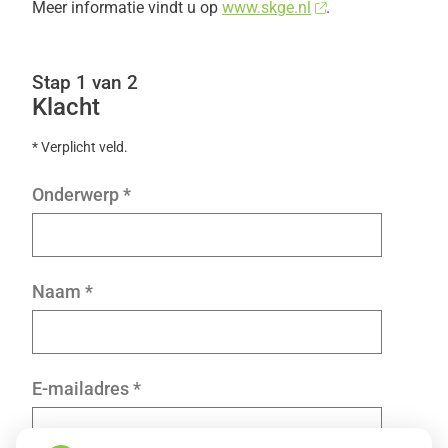
Meer informatie vindt u op
www.skge.nl
.
Stap 1 van 2
Klacht
* Verplicht veld.
Onderwerp
*
Naam
*
E-mailadres
*