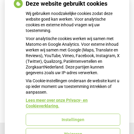
Deze website gebruikt cookies
Klacht
*
Wij gebruiken noodzakelijke cookies zodat deze
website goed kan werken. Voor analytische
cookies en externe inhoud vragen wij uw
toestemming.
Voor analytische cookies werken wij samen met
Matomo en Google Analytics. Voor externe inhoud
werken wij samen met Google (Maps, Translate en
Reviews), YouTube, Vimeo, Facebook, Instagram, X
(Twitter), Qualizorg, Patiëntenvertellen en
Volgende
ZorgkaartNederland. Deze partijen kunnen
gegevens zoals uw IP-adres verwerken.
Via Cookie-instellingen onderaan de website kunt u
op ieder moment uw toestemming intrekken of
aanpassen.
Lees meer over onze Privacy- en
Cookieverklaring.
Instellingen