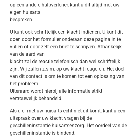
op een andere hulpverlener, kunt u dit altijd met uw
eigen huisarts
bespreken.
U kunt ook schriftelijk een klacht indienen. U kunt dit
doen door het formulier onderaan deze pagina in te
vullen of door zelf een brief te schrijven. Afhankelijk
van de aard van
klacht zal de reactie telefonisch dan wel schriftelijk
zijn. Wij zullen z.s.m. op uw klacht reageren. Het doel
van dit contact is om te komen tot een oplossing van
het probleem.
Uiteraard wordt hierbij alle informatie strikt
vertrouwelijk behandeld.
Als u er met uw huisarts echt niet uit komt, kunt u een
uitspraak over uw klacht vragen bij de
geschilleninstantie huisartsenzorg. Het oordeel van de
geschilleninstantie is bindend.