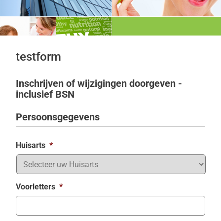
testform
Inschrijven of wijzigingen doorgeven -
inclusief BSN
Persoonsgegevens
Huisarts
*
Voorletters
*